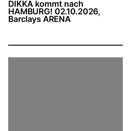
DIKKA kommt nach
HAMBURG! 02.10.2026,
Barclays ARENA