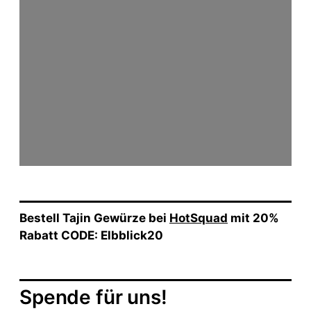
Bestell Tajin Gewürze bei
HotSquad
mit 20%
Rabatt CODE: Elbblick20
Spende für uns!