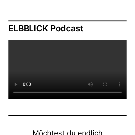
ELBBLICK Podcast
Möchtest du endlich