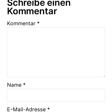
Schreibe einen
Kommentar
Kommentar
*
Name
*
E-Mail-Adresse
*