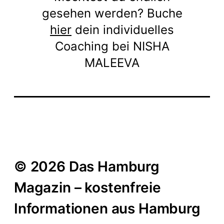
gesehen werden? Buche
hier
dein individuelles
Coaching bei NISHA
MALEEVA
© 2026 Das Hamburg
Magazin – kostenfreie
Informationen aus Hamburg