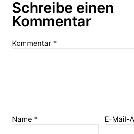
Schreibe einen
Kommentar
Kommentar
*
Name
*
E-Mail-