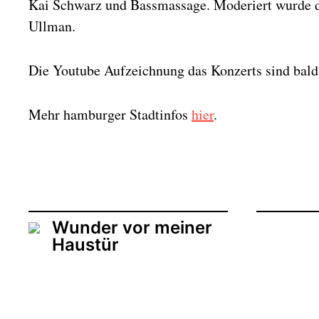
Kai Schwarz und Bassmassage. Moderiert wurde 
Ullman.
Die Youtube Aufzeichnung das Konzerts sind bal
Mehr hamburger Stadtinfos
hier
.
Wunder vor meiner
Haustür