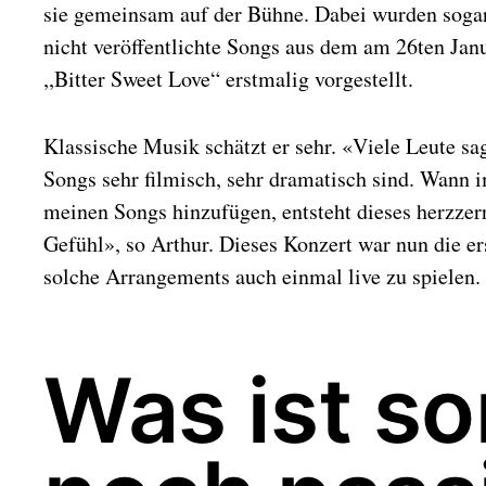
sie gemeinsam auf der Bühne. Dabei wurden sogar
nicht veröffentlichte Songs aus dem am 26ten J
,,Bitter Sweet Love“ erstmalig vorgestellt.
Klassische Musik schätzt er sehr. «Viele Leute sa
Songs sehr filmisch, sehr dramatisch sind. Wann 
meinen Songs hinzufügen, entsteht dieses herzzer
Gefühl», so Arthur. Dieses Konzert war nun die er
solche Arrangements auch einmal live zu spielen.
Was ist so