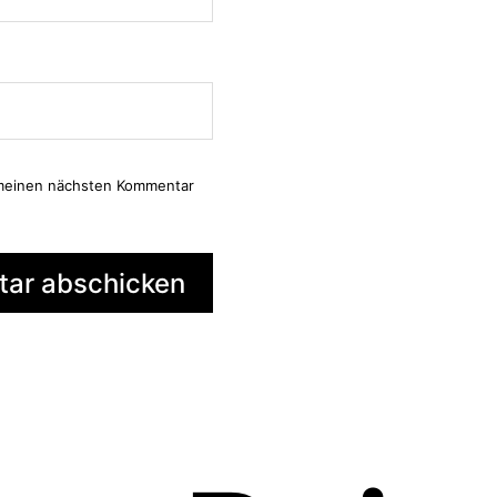
 meinen nächsten Kommentar