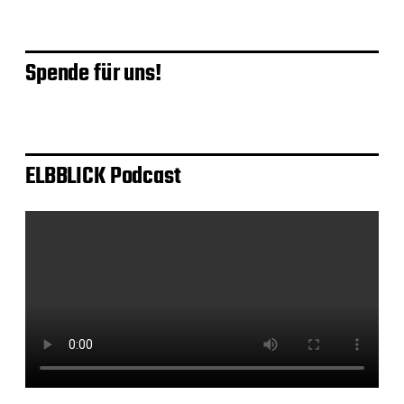
Spende für uns!
ELBBLICK Podcast