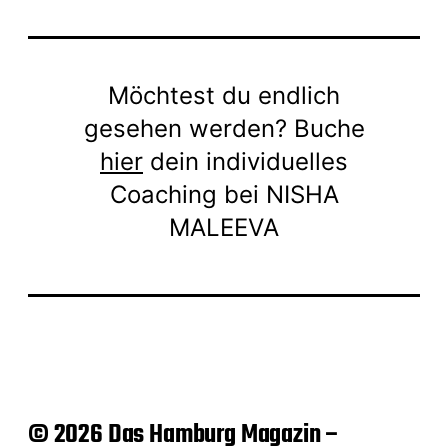
Möchtest du endlich
gesehen werden? Buche
hier
dein individuelles
Coaching bei NISHA
MALEEVA
© 2026 Das Hamburg Magazin –