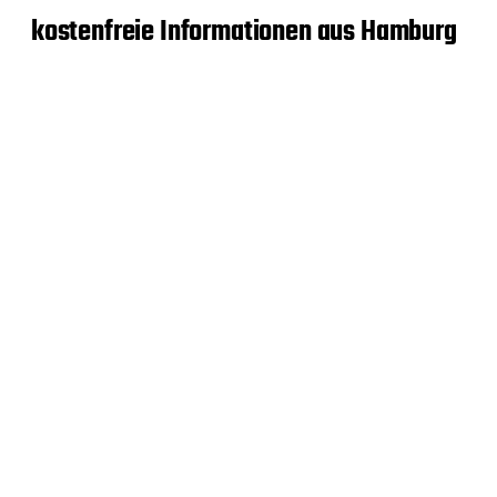
kostenfreie Informationen aus Hamburg