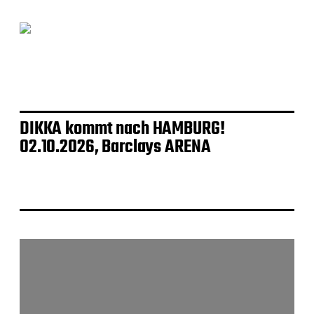
DIKKA kommt nach HAMBURG!
02.10.2026, Barclays ARENA