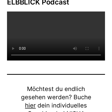
ELBBLICK Podcast
Möchtest du endlich
gesehen werden? Buche
hier
dein individuelles