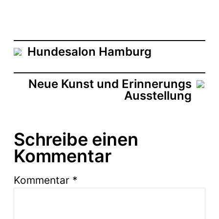
Hundesalon Hamburg
Neue Kunst und Erinnerungs
Ausstellung
Schreibe einen
Kommentar
Kommentar
*