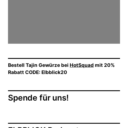
Bestell Tajin Gewürze bei
HotSquad
mit 20%
Rabatt CODE: Elbblick20
Spende für uns!