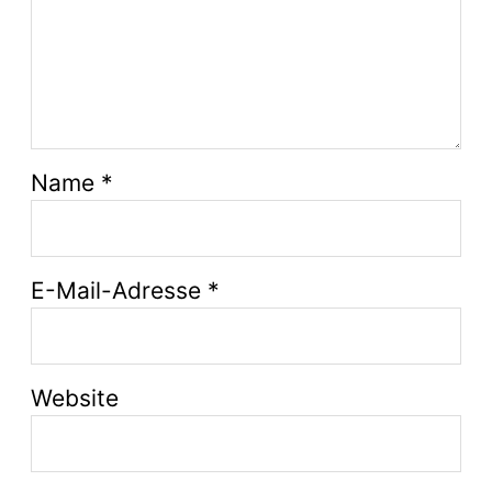
Name
*
E-Mail-Adresse
*
Website