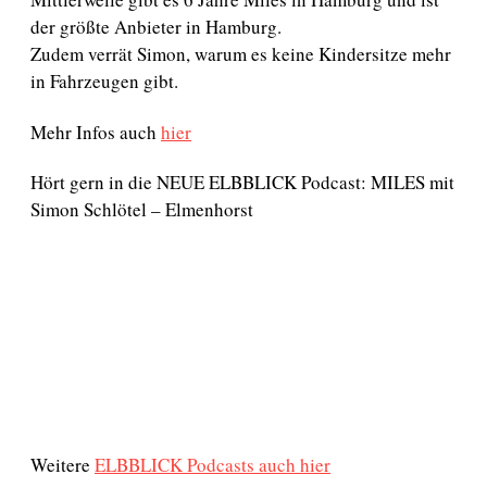
der größte Anbieter in Hamburg.
Zudem verrät Simon, warum es keine Kindersitze mehr
in Fahrzeugen gibt.
Mehr Infos auch
hier
Hört gern in die NEUE ELBBLICK Podcast: MILES mit
Simon Schlötel – Elmenhorst
Weitere
ELBBLICK Podcasts auch hier