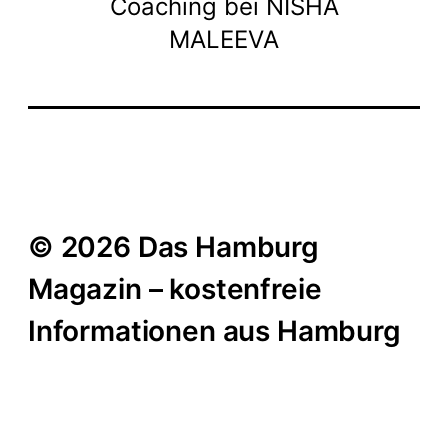
Coaching bei NISHA
MALEEVA
© 2026 Das Hamburg
Magazin – kostenfreie
Informationen aus Hamburg