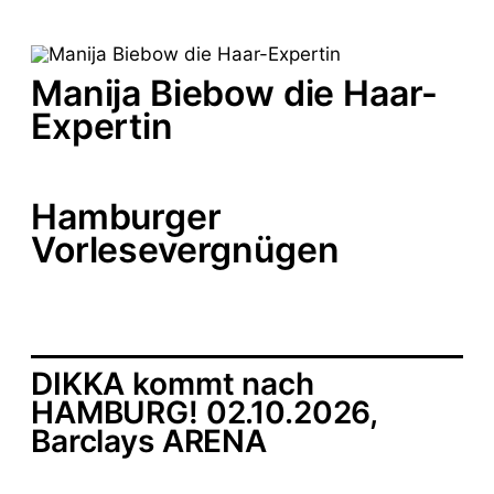
Manija Biebow die Haar-
Expertin
Hamburger
Vorlesevergnügen
DIKKA kommt nach
HAMBURG! 02.10.2026,
Barclays ARENA