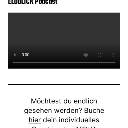
ELBBLICK Podcast
Möchtest du endlich
gesehen werden? Buche
hier
dein individuelles