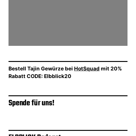
Bestell Tajin Gewürze bei
HotSquad
mit 20%
Rabatt CODE: Elbblick20
Spende für uns!