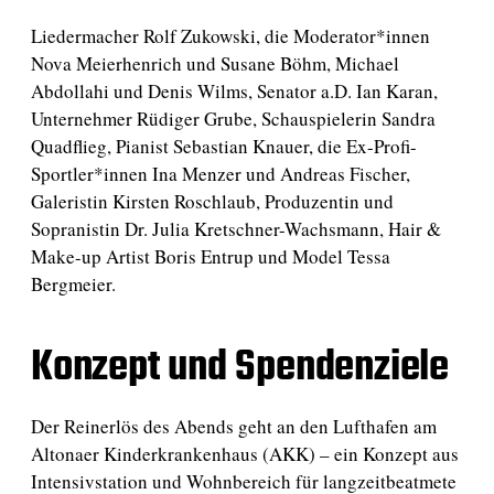
Liedermacher Rolf Zukowski, die Moderator*innen
Nova Meierhenrich und Susane Böhm, Michael
Abdollahi und Denis Wilms, Senator a.D. Ian Karan,
Unternehmer Rüdiger Grube, Schauspielerin Sandra
Quadflieg, Pianist Sebastian Knauer, die Ex-Profi-
Sportler*innen Ina Menzer und Andreas Fischer,
Galeristin Kirsten Roschlaub, Produzentin und
Sopranistin Dr. Julia Kretschner-Wachsmann, Hair &
Make-up Artist Boris Entrup und Model Tessa
Bergmeier.
Konzept und Spendenziele
Der Reinerlös des Abends geht an den Lufthafen am
Altonaer Kinderkrankenhaus (AKK) – ein Konzept aus
Intensivstation und Wohnbereich für langzeitbeatmete