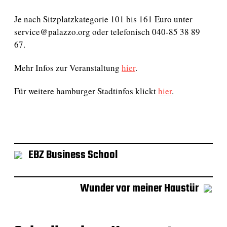
Je nach Sitzplatzkategorie 101 bis 161 Euro unter
service@palazzo.org oder telefonisch 040-85 38 89
67.
Mehr Infos zur Veranstaltung
hier
.
Für weitere hamburger Stadtinfos klickt
hier
.
EBZ Business School
Wunder vor meiner Haustür