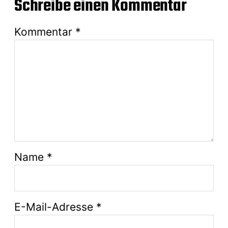
Schreibe einen Kommentar
Kommentar
*
Name
*
E-Mail-Adresse
*