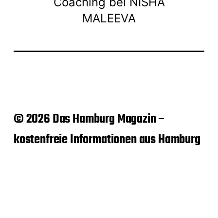
Coaching bei NISHA
MALEEVA
© 2026 Das Hamburg Magazin –
kostenfreie Informationen aus Hamburg