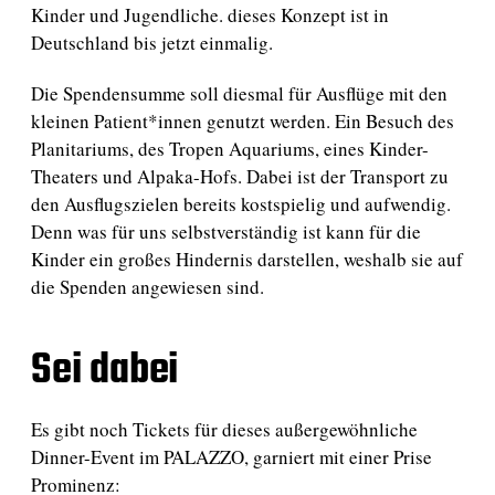
Kinder und Jugendliche. dieses Konzept ist in
Deutschland bis jetzt einmalig.
Die Spendensumme soll diesmal für Ausflüge mit den
kleinen Patient*innen genutzt werden. Ein Besuch des
Planitariums, des Tropen Aquariums, eines Kinder-
Theaters und Alpaka-Hofs. Dabei ist der Transport zu
den Ausflugszielen bereits kostspielig und aufwendig.
Denn was für uns selbstverständig ist kann für die
Kinder ein großes Hindernis darstellen, weshalb sie auf
die Spenden angewiesen sind.
Sei dabei
Es gibt noch Tickets für dieses außergewöhnliche
Dinner-Event im PALAZZO, garniert mit einer Prise
Prominenz: