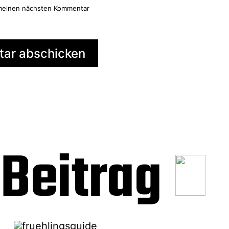
 meinen nächsten Kommentar
Beitrag