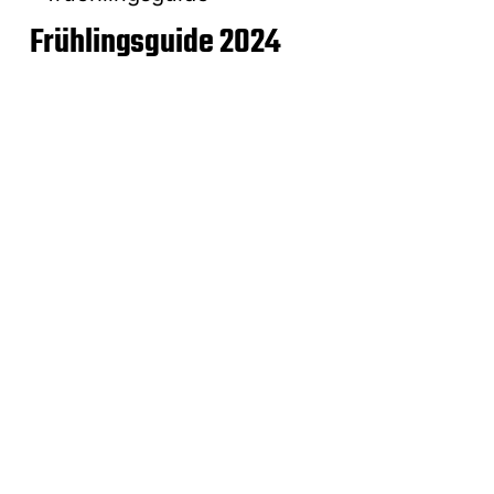
Frühlingsguide 2024