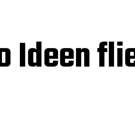
 Ideen fli