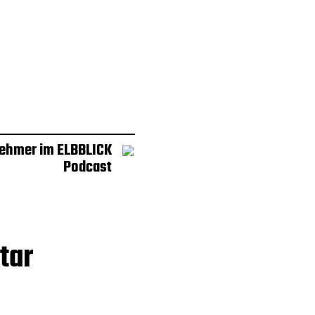
Dehmer im ELBBLICK
Podcast
tar