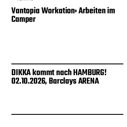
Vantopia Workation: Arbeiten im
Camper
DIKKA kommt nach HAMBURG!
02.10.2026, Barclays ARENA