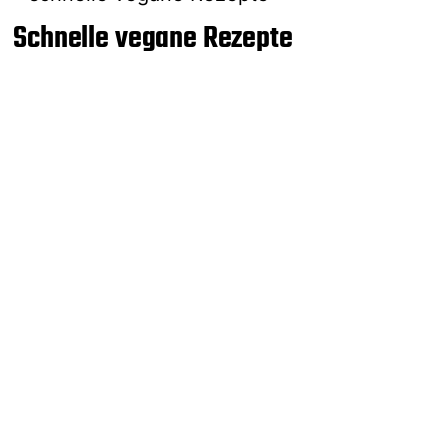
Schnelle vegane Rezepte