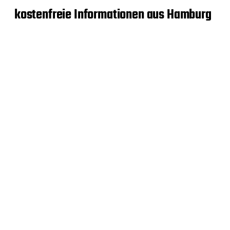
kostenfreie Informationen aus Hamburg