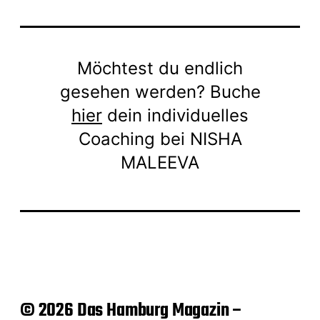
Möchtest du endlich
gesehen werden? Buche
hier
dein individuelles
Coaching bei NISHA
MALEEVA
© 2026 Das Hamburg Magazin –