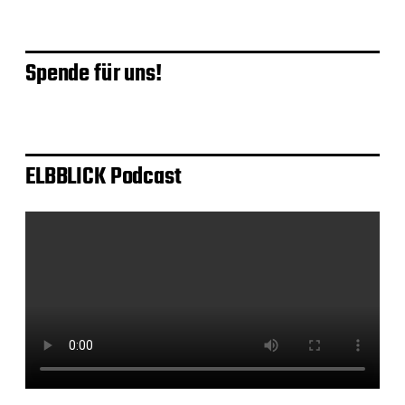
Spende für uns!
ELBBLICK Podcast