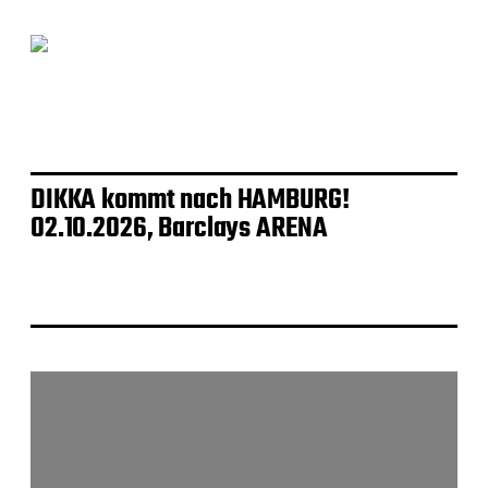
DIKKA kommt nach HAMBURG!
02.10.2026, Barclays ARENA