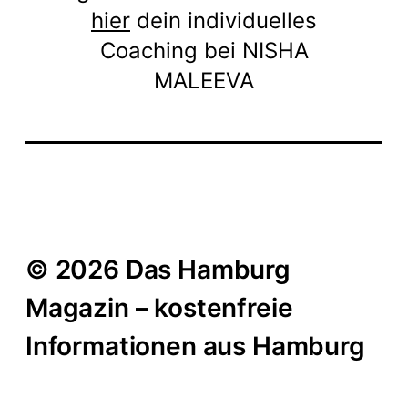
hier
dein individuelles
Coaching bei NISHA
MALEEVA
© 2026 Das Hamburg
Magazin – kostenfreie
Informationen aus Hamburg