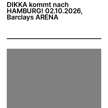
DIKKA kommt nach
HAMBURG! 02.10.2026,
Barclays ARENA