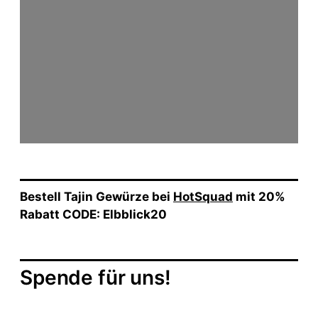
Bestell Tajin Gewürze bei
HotSquad
mit 20%
Rabatt CODE: Elbblick20
Spende für uns!