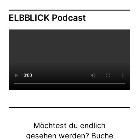
ELBBLICK Podcast
Möchtest du endlich
gesehen werden? Buche