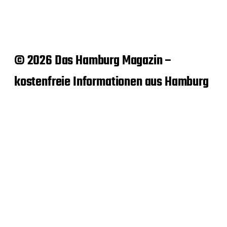
© 2026 Das Hamburg Magazin –
kostenfreie Informationen aus Hamburg