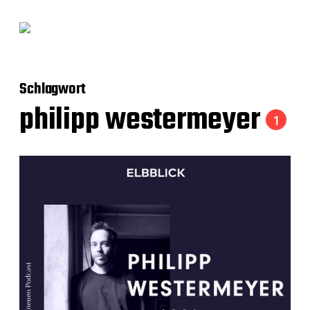
Schlagwort
philipp westermeyer
1