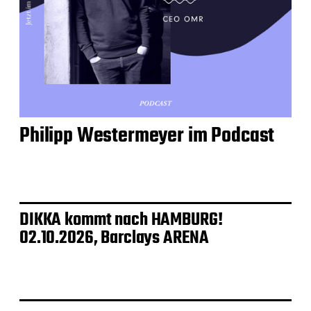
Philipp Westermeyer im Podcast
DIKKA kommt nach HAMBURG!
02.10.2026, Barclays ARENA