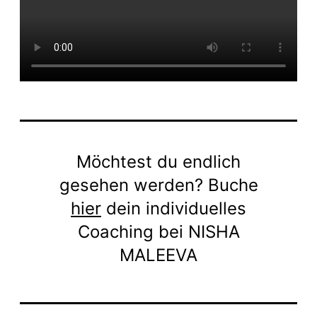
Möchtest du endlich
gesehen werden? Buche
hier
dein individuelles
Coaching bei NISHA
MALEEVA