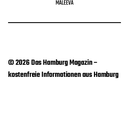
MALEEVA
© 2026 Das Hamburg Magazin –
kostenfreie Informationen aus Hamburg