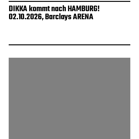
DIKKA kommt nach HAMBURG!
02.10.2026, Barclays ARENA