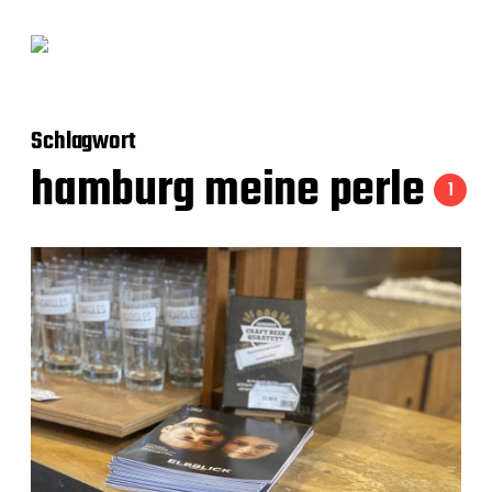
Schlagwort
hamburg meine perle
1