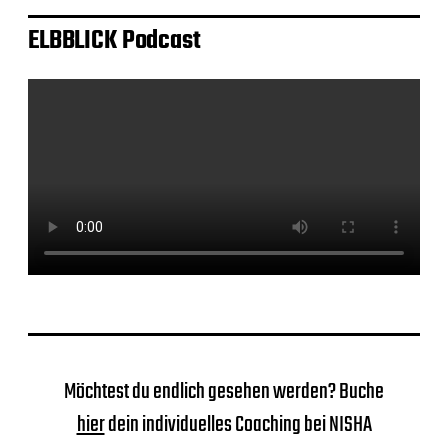
ELBBLICK Podcast
Möchtest du endlich gesehen werden? Buche
hier
dein individuelles Coaching bei NISHA