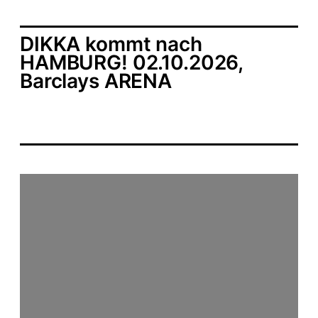
DIKKA kommt nach
HAMBURG! 02.10.2026,
Barclays ARENA