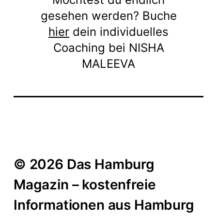
gesehen werden? Buche
hier
dein individuelles
Coaching bei NISHA
MALEEVA
© 2026 Das Hamburg
Magazin – kostenfreie
Informationen aus Hamburg