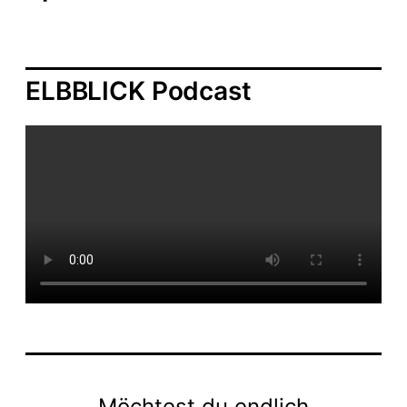
ELBBLICK Podcast
Möchtest du endlich