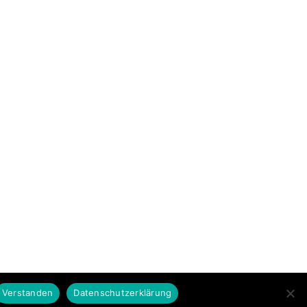
Verstanden
Datenschutzerklärung