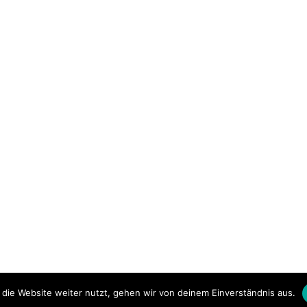
die Website weiter nutzt, gehen wir von deinem Einverständnis aus.