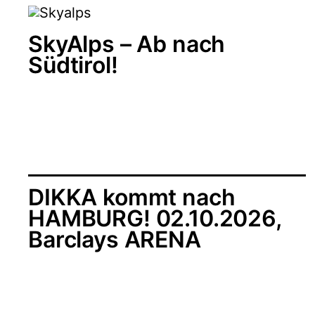
SkyAlps – Ab nach
Südtirol!
DIKKA kommt nach
HAMBURG! 02.10.2026,
Barclays ARENA