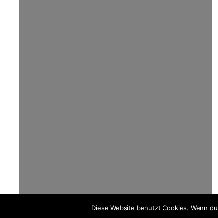
Diese Website benutzt Cookies. Wenn du 