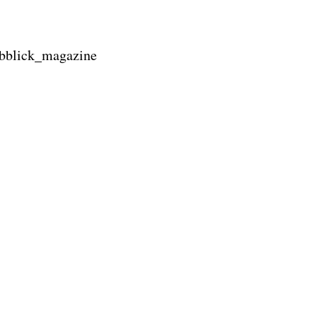
lbblick_magazine