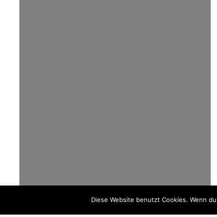
Diese Website benutzt Cookies. Wenn du 