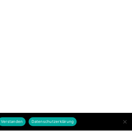
Verstanden
Datenschutzerklärung